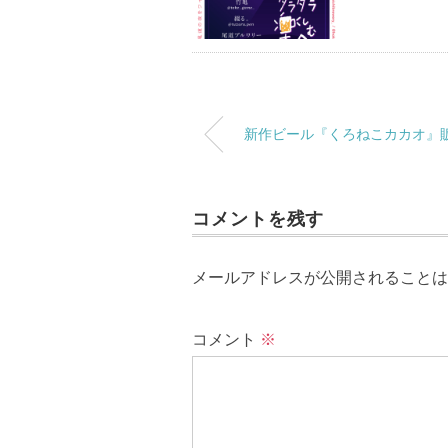
新作ビール『くろねこカカオ』
コメントを残す
メールアドレスが公開されることは
コメント
※