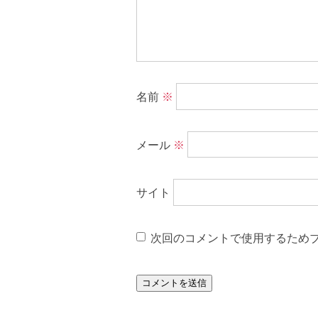
名前
※
メール
※
サイト
次回のコメントで使用するため