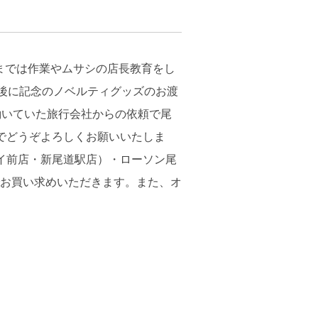
までは作業やムサシの店長教育をし
除後に記念のノベルティグッズのお渡
働いていた旅行会社からの依頼で尾
でどうぞよろしくお願いいたしま
イ前店・新尾道駅店）・ローソン尾
お買い求めいただきます。また、オ