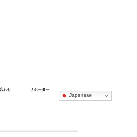
合わせ
サポーター
Japanese