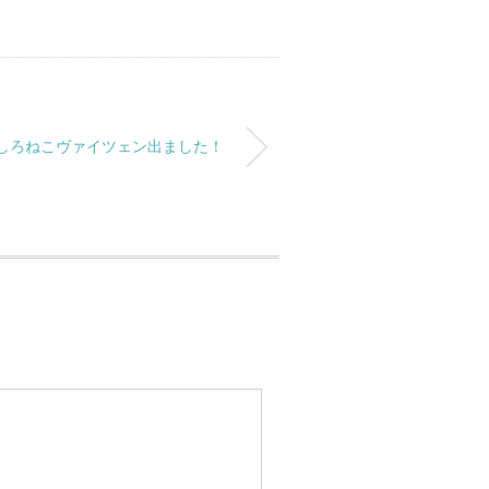
しろねこヴァイツェン出ました！