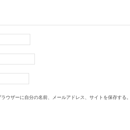
ブラウザーに自分の名前、メールアドレス、サイトを保存する