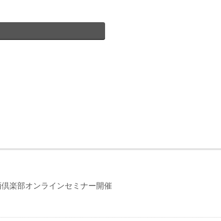
酒倶楽部オンラインセミナー開催