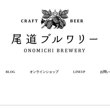
BLOG
オンラインショップ
LINEUP
お問い