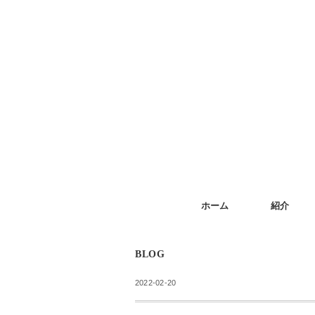
ホーム
紹介
BLOG
2022-02-20