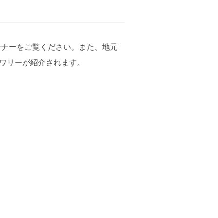
のコーナーをご覧ください。また、地元
ルワリーが紹介されます。