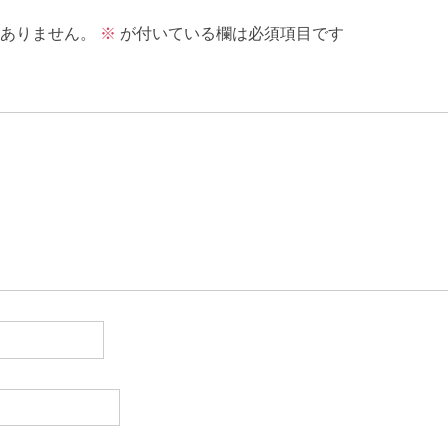
ありません。
※
が付いている欄は必須項目です