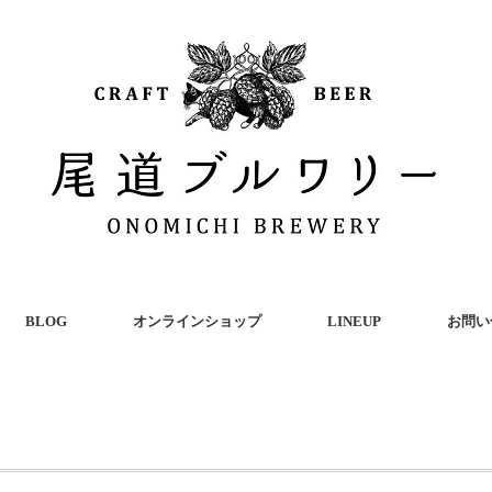
BLOG
オンラインショップ
LINEUP
お問い