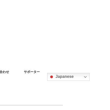
合わせ
サポーター
Japanese