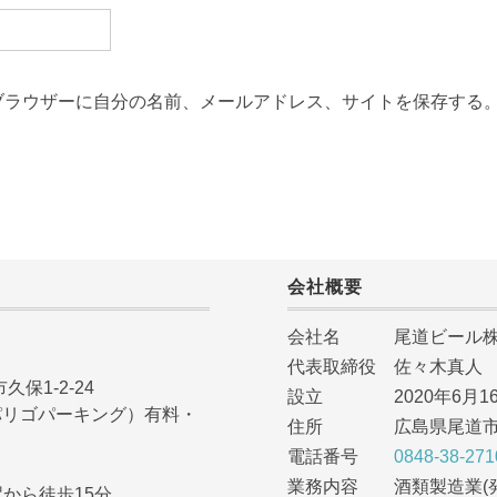
ブラウザーに自分の名前、メールアドレス、サイトを保存する
会社概要
会社名 尾道ビール株
代表取締役 佐々木真人
久保1-2-24
設立 2020年6月1
NG（パリゴパーキング）有料・
住所 広島県尾道市久保
電話番号
0848-38-271
業務内容 酒類製造業(
から徒歩15分