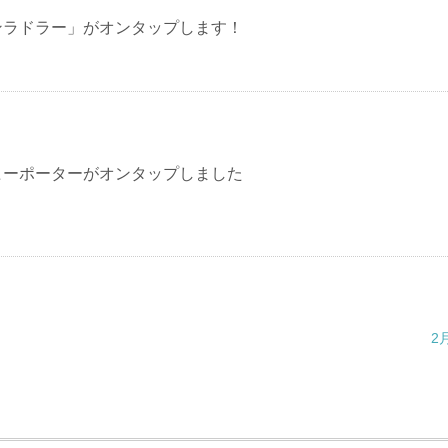
ンラドラー」がオンタップします！
ヒーポーターがオンタップしました
2