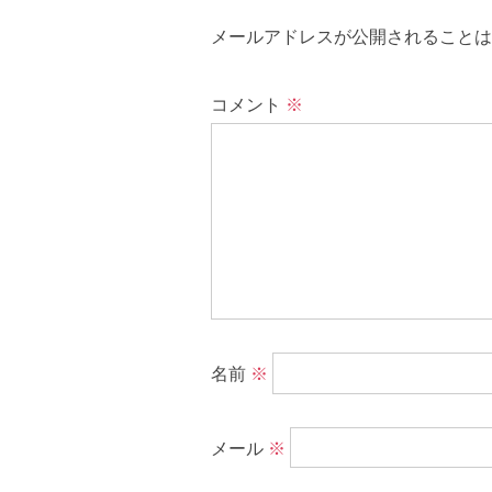
メールアドレスが公開されることは
コメント
※
名前
※
メール
※