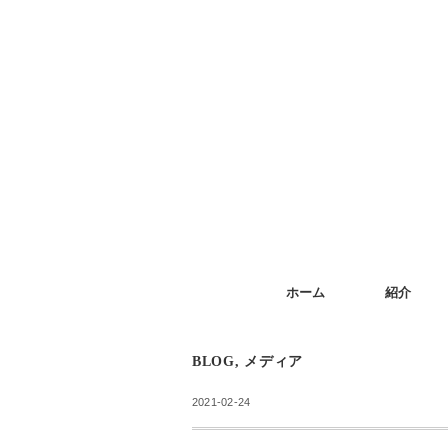
ホーム
紹介
BLOG
,
メディア
2021-02-24