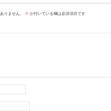
ありません。
※
が付いている欄は必須項目です