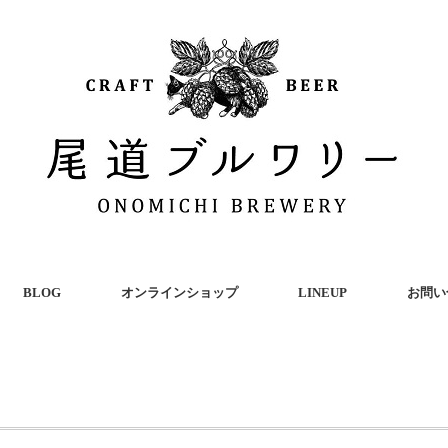
BLOG
オンラインショップ
LINEUP
お問い