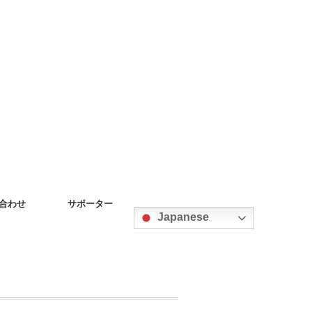
合わせ
サポーター
Japanese