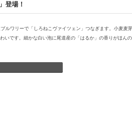
」登場！
道ブルワリーで「しろねこヴァイツェン」つなぎます。小麦麦
わいです。細かな白い泡に尾道産の「はるか」の香りがほんの