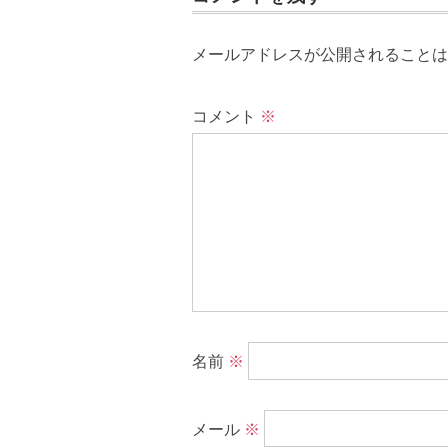
メールアドレスが公開されることは
コメント
※
名前
※
メール
※