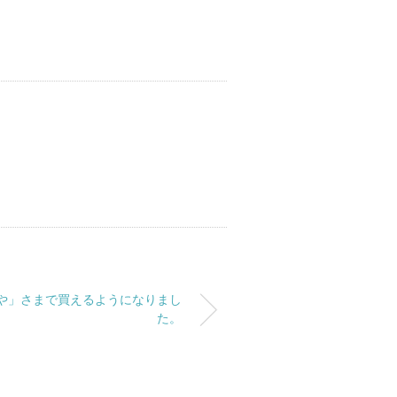
や」さまで買えるようになりまし
た。