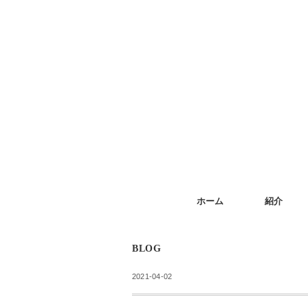
ホーム
紹介
BLOG
2021-04-02