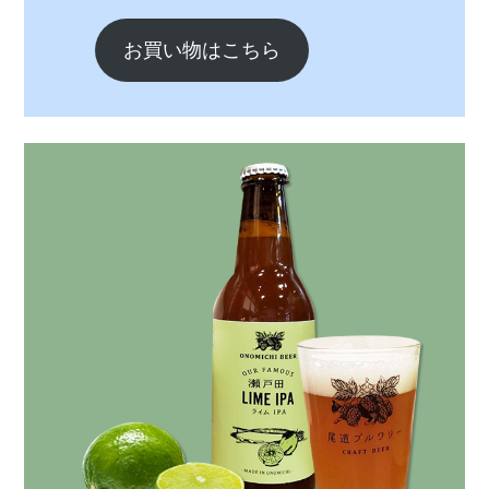
お買い物はこちら