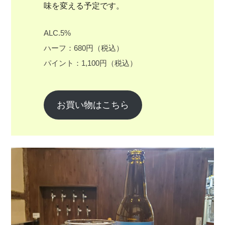
味を変える予定です。
ALC.5%
ハーフ：680円（税込）
パイント：1,100円（税込）
お買い物はこちら