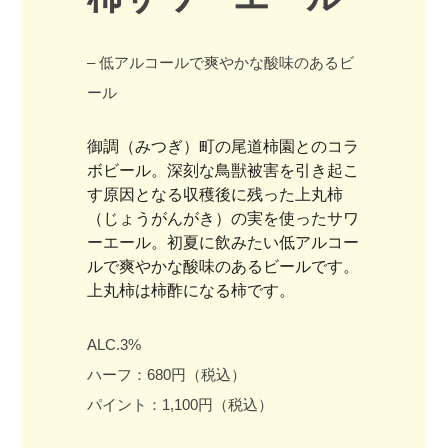
– 低アルコールで爽やかな酸味のあるビ
ール
御調（みつぎ）町の尾道柿園とのコラ
ボビール。深刻な鳥獣被害を引き起こ
す原因となる収穫後に残った上丸柿
（じょうがんがき）の実を使ったサワ
ーエール。初夏に飲みたい低アルコー
ルで爽やかな酸味のあるビールです。
上丸柿は柿酢になる柿です。
ALC.3%
ハーフ：680円（税込）
パイント：1,100円（税込）