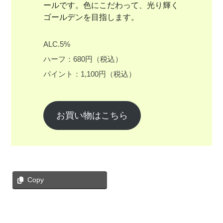
ールです。色にこだわって、光り輝く
ゴールデンを目指します。
ALC.5%
ハーフ：680円（税込）
パイント：1,100円（税込）
お買い物はこちら
Copy