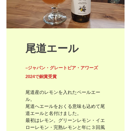
尾道エール
–ジャパン・グレートビア・アワーズ
2024で銅賞受賞
尾道産のレモンを入れたペールエー
ル。

尾道へエールをおくる意味も込めて尾
道エールと名付けました。

最初はレモン。グリーンレモン・イエ
ローレモン・完熟レモンと年に３回風