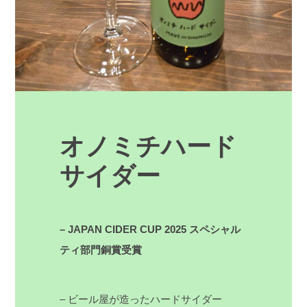
オノミチハード
サイダー
– JAPAN CIDER CUP 2025 スペシャル
ティ部門銅賞受賞
– ビール屋が造ったハードサイダー