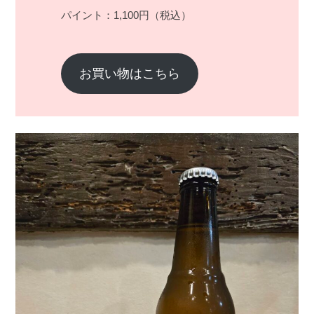
パイント：1,100円（税込）
お買い物はこちら