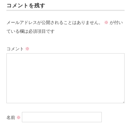
コメントを残す
メールアドレスが公開されることはありません。
※
が付い
ている欄は必須項目です
コメント
※
名前
※