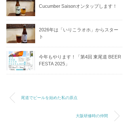
Cucumber Saisonオンタップします！
2026年は「いりこラオホ」からスター
ト
今年もやります！「第4回 東尾道 BEER
FESTA 2025」
尾道でビールを始めた私の原点
大阪研修時の仲間