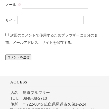
メール
※
サイト
次回のコメントで使用するためブラウザーに自分の名
前、メールアドレス、サイトを保存する。
ACCESS
店名
尾道ブルワリー
TE L
0848-38-2710
住所
〒722-0045 広島県尾道市久保1-2-24