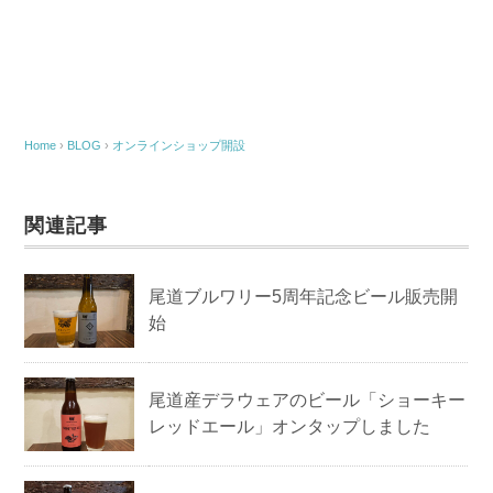
Home
›
BLOG
›
オンラインショップ開設
関連記事
尾道ブルワリー5周年記念ビール販売開
始
尾道産デラウェアのビール「ショーキー
レッドエール」オンタップしました