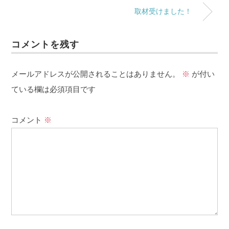
取材受けました！
コメントを残す
メールアドレスが公開されることはありません。
※
が付い
ている欄は必須項目です
コメント
※