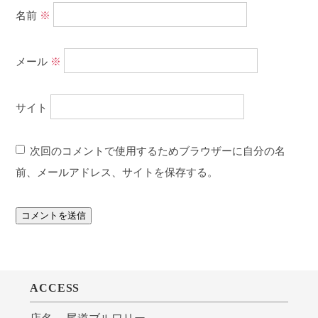
名前
※
メール
※
サイト
次回のコメントで使用するためブラウザーに自分の名
前、メールアドレス、サイトを保存する。
ACCESS