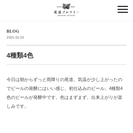
BLOG
2021-01-23
4種類4色
今日は朝からずっと雨降りの尾道。気温が少し上がったの
でビールの発酵にはいい感じ。初仕込みのビール。4種類4
色のビールが発酵中です。色はまずまず。出来上がりが楽
しみです。