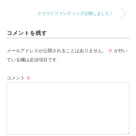
クラウドファンディング公開しました！
コメントを残す
メールアドレスが公開されることはありません。
※
が付い
ている欄は必須項目です
コメント
※