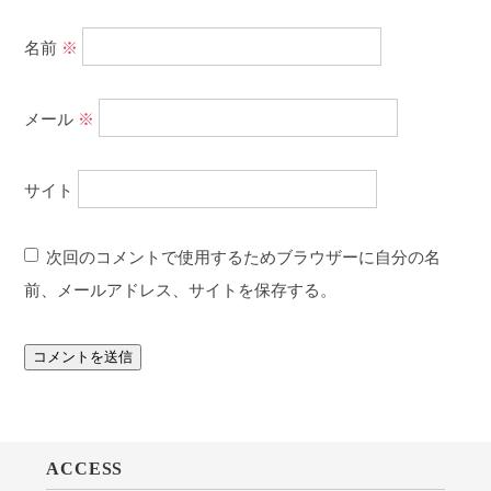
名前
※
メール
※
サイト
次回のコメントで使用するためブラウザーに自分の名
前、メールアドレス、サイトを保存する。
ACCESS