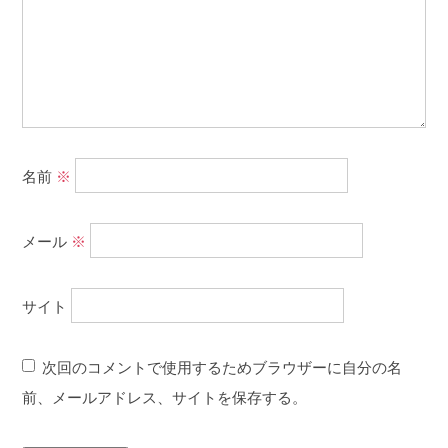
名前
※
メール
※
サイト
次回のコメントで使用するためブラウザーに自分の名
前、メールアドレス、サイトを保存する。