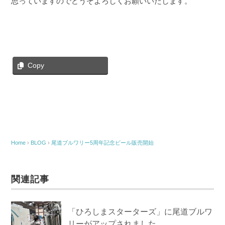
思っていますのでどうぞよろしくお願いいたします。
Copy
Home
›
BLOG
›
尾道ブルワリー5周年記念ビール販売開始
関連記事
「ひろしまスターターズ」に尾道ブルワ
リーがアップされました