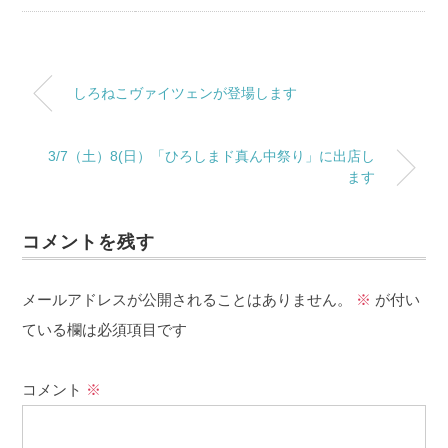
しろねこヴァイツェンが登場します
3/7（土）8(日）「ひろしまド真ん中祭り」に出店し
ます
コメントを残す
メールアドレスが公開されることはありません。
※
が付い
ている欄は必須項目です
コメント
※