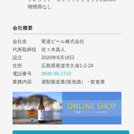
喫煙席なし
会社概要
会社名 尾道ビール株式会社
代表取締役 佐々木真人
設立 2020年6月16日
住所 広島県尾道市久保1-2-24
電話番号
0848-38-2710
業務内容 酒類製造業(発泡酒）・飲食業