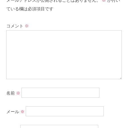
メールアドレスが公開されることはありません。
※
が付い
ている欄は必須項目です
コメント
※
名前
※
メール
※