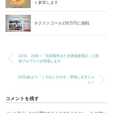
ト参加します
ネクストゴール150万円に挑戦
12/31 21時～「吉田類年またぎ酒場放浪記」に尾
道ブルワリーが登場します
1/20(金)より「くろねこカカオ」登場しますニャ
ン！
コメントを残す