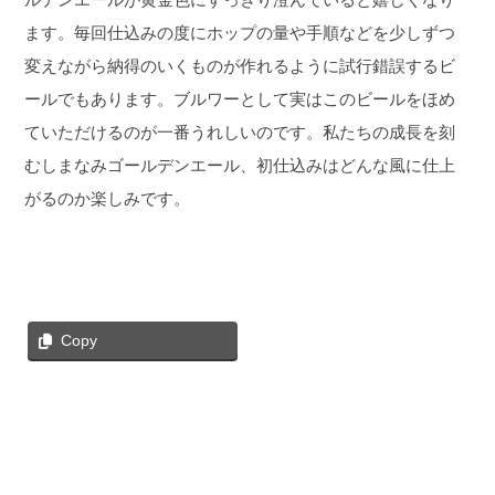
ます。毎回仕込みの度にホップの量や手順などを少しずつ
変えながら納得のいくものが作れるように試行錯誤するビ
ールでもあります。ブルワーとして実はこのビールをほめ
ていただけるのが一番うれしいのです。私たちの成長を刻
むしまなみゴールデンエール、初仕込みはどんな風に仕上
がるのか楽しみです。
Copy