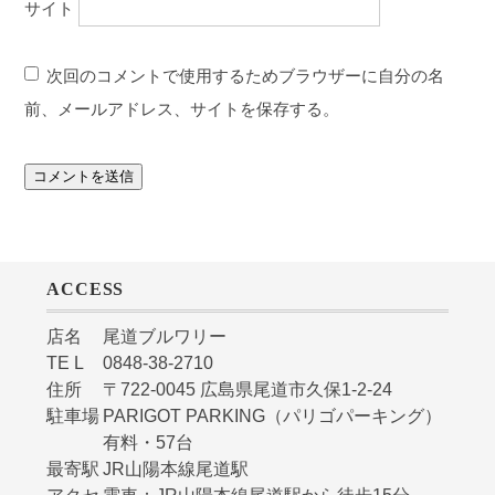
サイト
次回のコメントで使用するためブラウザーに自分の名
前、メールアドレス、サイトを保存する。
ACCESS
店名
尾道ブルワリー
TE L
0848-38-2710
住所
〒722-0045 広島県尾道市久保1-2-24
駐車場
PARIGOT PARKING（パリゴパーキング）
有料・57台
最寄駅
JR山陽本線尾道駅