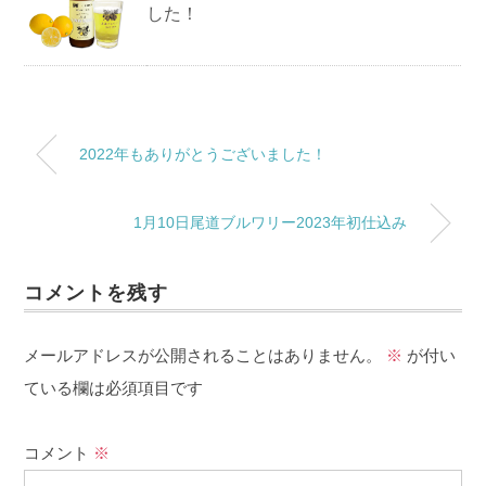
した！
2022年もありがとうございました！
1月10日尾道ブルワリー2023年初仕込み
コメントを残す
メールアドレスが公開されることはありません。
※
が付い
ている欄は必須項目です
コメント
※