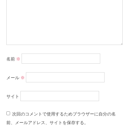
名前
※
メール
※
サイト
次回のコメントで使用するためブラウザーに自分の名
前、メールアドレス、サイトを保存する。