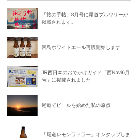
「旅の手帖」8月号に尾道ブルワリーが
掲載されます。
因島ホワイトエール再販開始します
JR西日本のおでかけガイド「西Navi6月
号」に掲載されました
尾道でビールを始めた私の原点
「尾道レモンラドラー」オンタップしま