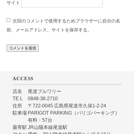
サイト
次回のコメントで使用するためブラウザーに自分の名
前、メールアドレス、サイトを保存する。
ACCESS
店名
尾道ブルワリー
TE L
0848-38-2710
住所
〒722-0045 広島県尾道市久保1-2-24
駐車場
PARIGOT PARKING（パリゴパーキング）
有料・57台
最寄駅
JR山陽本線尾道駅