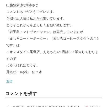
山脇酸素(株)畑本さま
コメントありがとうございます。
予期せぬ入賞に私たちも驚いています。
どうぞこれからもよろしくお願い致します。
「岩子島トマトヴァイツェン」は完売していますが、
「ましろコーヒーポーター」（ましろコーヒースタウトのこと
です）は
イオンスタイル尾道店、ええもんや3店舗にて販売しておりま
すので
よろしければどうぞ。
尾道ビール(株) 佐々木
返信
コメントを残す