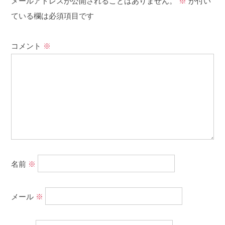
メールアドレスが公開されることはありません。
※
が付い
ている欄は必須項目です
コメント
※
名前
※
メール
※