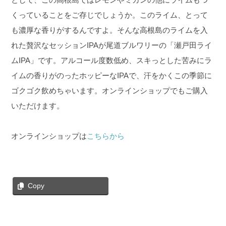
くっていることをご存じでしょうか。このライム、とって
も濃厚な香りがするんですよ。そんな高根島のライムを入
れた贅沢なセッションIPAが尾道ブルワリーの「瀬戸田ライ
ムIPA」です。アルコール度数低め、スキっとした苦みにラ
イムの香りがのったホッピーなIPAで、汗をかくこの季節に
ゴクゴク飲めちゃいます。オンラインショップでもご購入
いただけます。
オンラインショップは
こちらから
Copy