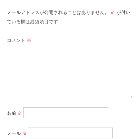
メールアドレスが公開されることはありません。
※
が付い
ている欄は必須項目です
コメント
※
名前
※
メール
※