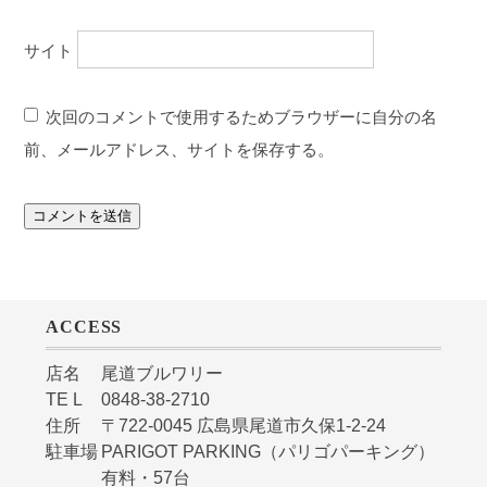
サイト
次回のコメントで使用するためブラウザーに自分の名
前、メールアドレス、サイトを保存する。
ACCESS
店名
尾道ブルワリー
TE L
0848-38-2710
住所
〒722-0045 広島県尾道市久保1-2-24
駐車場
PARIGOT PARKING（パリゴパーキング）
有料・57台