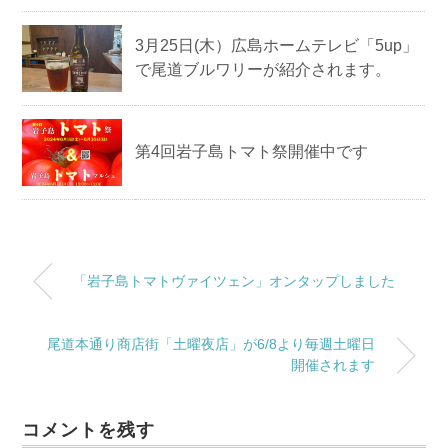
3月25日(木）広島ホームテレビ「5up」
で尾道ブルワリーが紹介されます。
第4回岩子島トマト祭開催中です
「岩子島トマトヴァイツェン」オンタップしました
尾道本通り商店街「土曜夜店」が6/8より毎週土曜日
開催されます
コメントを残す