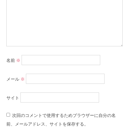
名前
※
メール
※
サイト
次回のコメントで使用するためブラウザーに自分の名
前、メールアドレス、サイトを保存する。