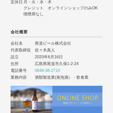
定休日
月・火・水・木
クレジット オンラインショップのみOK
喫煙席なし
会社概要
会社名 尾道ビール株式会社
代表取締役 佐々木真人
設立 2020年6月16日
住所 広島県尾道市久保1-2-24
電話番号
0848-38-2710
業務内容 酒類製造業(発泡酒）・飲食業