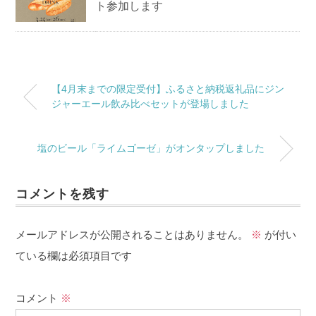
ト参加します
【4月末までの限定受付】ふるさと納税返礼品にジン
ジャーエール飲み比べセットが登場しました
塩のビール「ライムゴーゼ」がオンタップしました
コメントを残す
メールアドレスが公開されることはありません。
※
が付い
ている欄は必須項目です
コメント
※