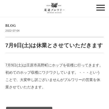
BLOG
2022-07-04
7月9日(土)は休業とさせていただきます
7月9日(土)は庄原市高野町にホップを収穫に行ってきます。
初めてのホップ収穫にワクワクしています。・・・という
ことで、大変申し訳ございませんがブルワリーの営業を休
業させていただきます。