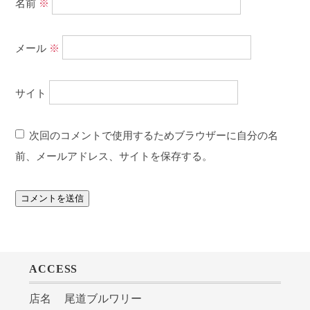
名前
※
メール
※
サイト
次回のコメントで使用するためブラウザーに自分の名
前、メールアドレス、サイトを保存する。
ACCESS
店名
尾道ブルワリー