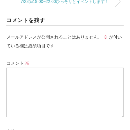
7/23㈯19:00~22:00ひっそりとイベントします！
コメントを残す
メールアドレスが公開されることはありません。
※
が付い
ている欄は必須項目です
コメント
※