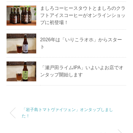
ましろコーヒースタウトとましろのクラ
フトアイスコーヒーがオンラインショッ
プに初登場！
2026年は「いりこラオホ」からスター
ト
「瀬戸田ライムIPA」いよいよお店でオ
ンタップ開始します
「岩子島トマトヴァイツェン」オンタップしまし
た！