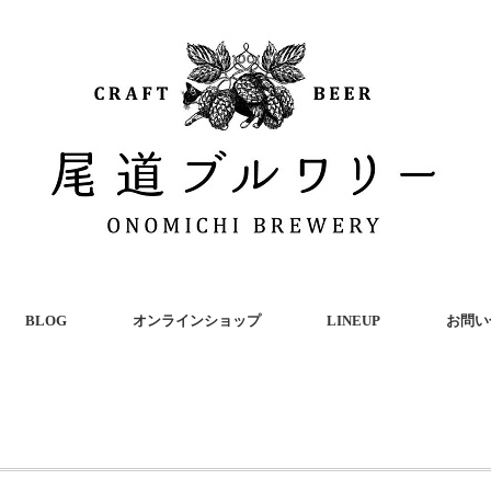
BLOG
オンラインショップ
LINEUP
お問い