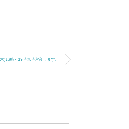
木)13時～19時臨時営業します。