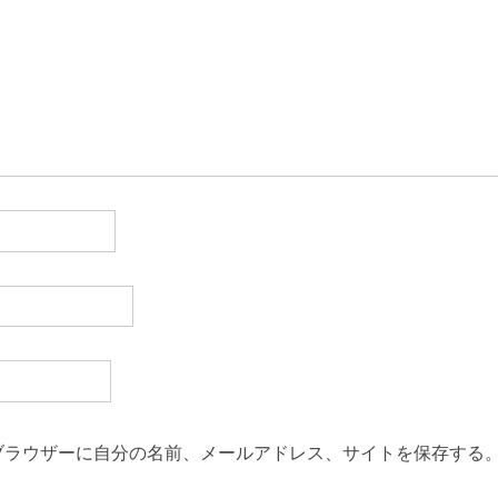
ブラウザーに自分の名前、メールアドレス、サイトを保存する