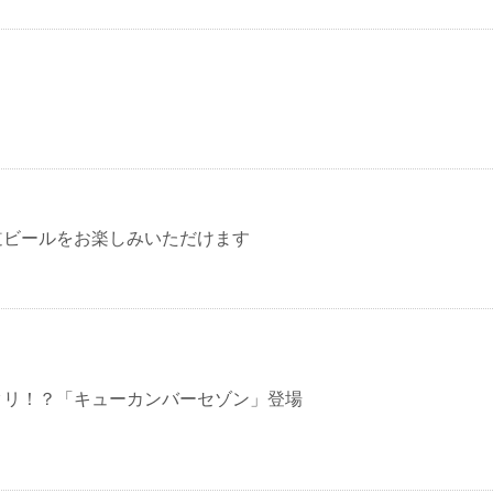
道ビールをお楽しみいただけます
クリ！？「キューカンバーセゾン」登場