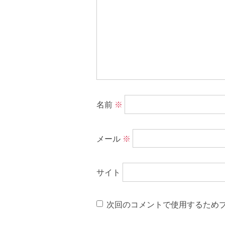
名前
※
メール
※
サイト
次回のコメントで使用するため