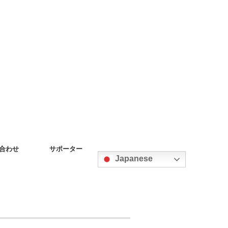
合わせ
サポーター
Japanese