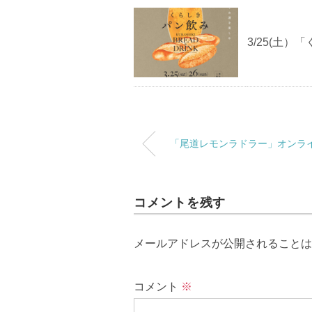
3/25(土
「尾道レモンラドラー」オンラ
コメントを残す
メールアドレスが公開されることは
コメント
※