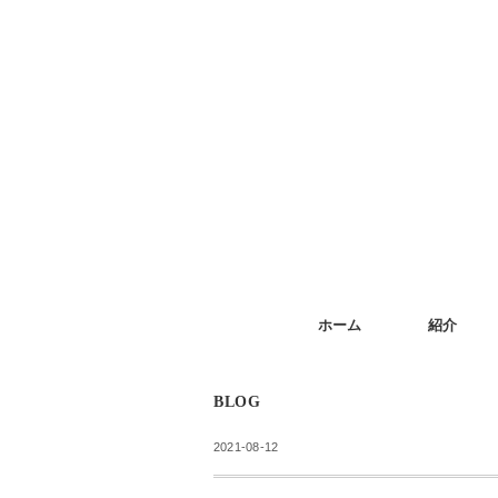
ホーム
紹介
BLOG
2021-08-12