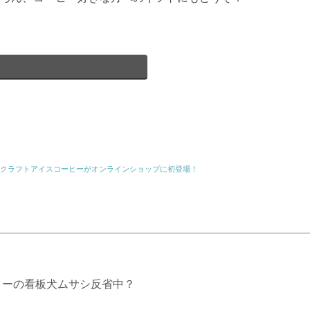
クラフトアイスコーヒーがオンラインショップに初登場！
リーの看板犬ムサシ反省中？