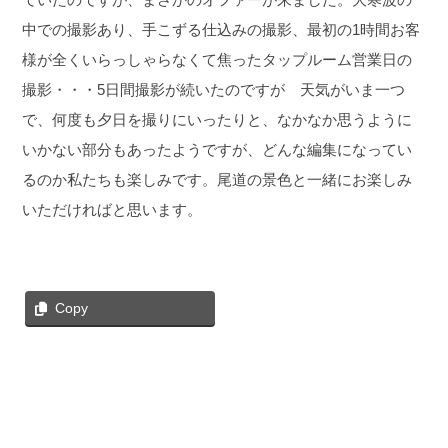
中での撮影あり、手こずる仕込みの撮影、最初の1時間お客
様が全くいらっしゃらなくて焦ったタップルーム営業日の
撮影・・・5日間撮影が続いたのですが 天気がいま一つ
で、何度も夕日を撮りにいったりと、なかなか思うように
いかない部分もあったようですが、どんな編集になってい
るのか私たちも楽しみです。尾道の景色と一緒にお楽しみ
いただければと思います。
Copy