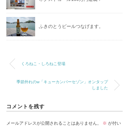
ふきのとうビールつなげます。
くろねこ・しろねこ登場
季節外れのw「キューカンバーセゾン」オンタップ
しました
コメントを残す
メールアドレスが公開されることはありません。
※
が付い