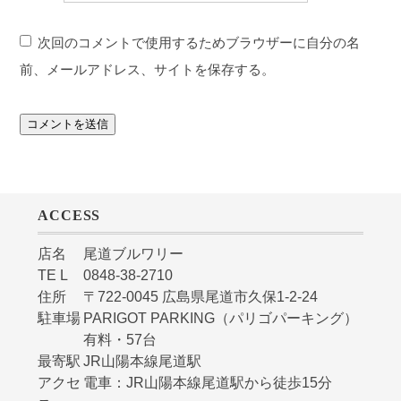
次回のコメントで使用するためブラウザーに自分の名
前、メールアドレス、サイトを保存する。
ACCESS
店名
尾道ブルワリー
TE L
0848-38-2710
住所
〒722-0045 広島県尾道市久保1-2-24
駐車場
PARIGOT PARKING（パリゴパーキング）
有料・57台
最寄駅
JR山陽本線尾道駅
アクセ
電車：JR山陽本線尾道駅から徒歩15分