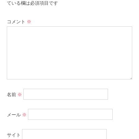
ている欄は必須項目です
コメント
※
名前
※
メール
※
サイト