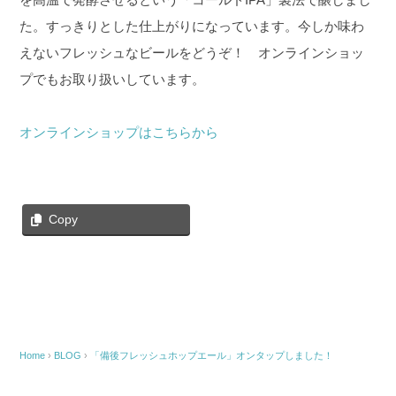
た。すっきりとした仕上がりになっています。今しか味わ
えないフレッシュなビールをどうぞ！ オンラインショッ
プでもお取り扱いしています。
オンラインショップはこちらから
Copy
Home
›
BLOG
›
「備後フレッシュホップエール」オンタップしました！