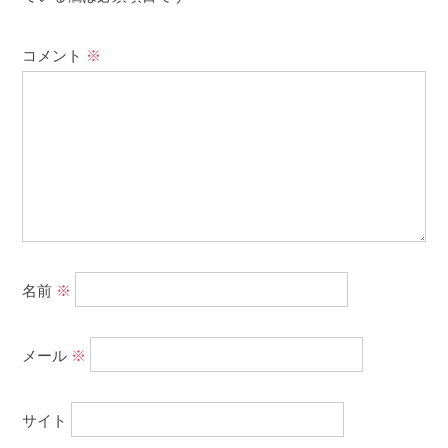
コメント
※
名前
※
メール
※
サイト