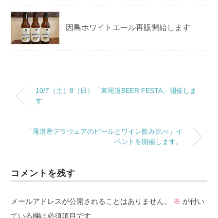
因島ホワイトエール再販開始します
10/7（土）8（日）「東尾道BEER FESTA」開催しま
す
「尾道産デラウェアのビールとワイン飲み比べ」イ
ベントを開催します。
コメントを残す
メールアドレスが公開されることはありません。
※
が付い
ている欄は必須項目です