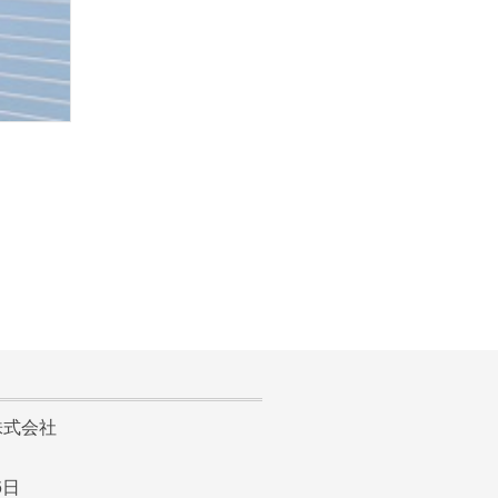
式会社
6日