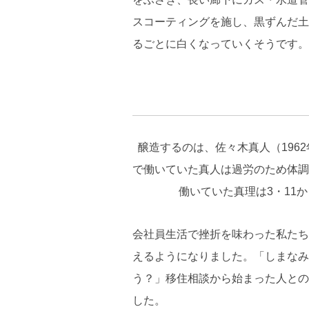
スコーティングを施し、黒ずんだ土
るごとに白くなっていくそうです。
醸造するのは、佐々木真人（196
で働いていた真人は過労のため体調
働いていた真理は3・11
会社員生活で挫折を味わった私たち
えるようになりました。「しまなみ
う？」移住相談から始まった人との
した。