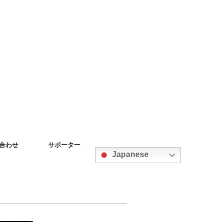
合わせ
サポーター
Japanese