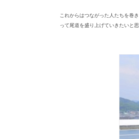
これからはつながった人たちを巻き
って尾道を盛り上げていきたいと思