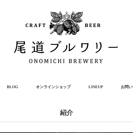
BLOG
オンラインショップ
LINEUP
お問い
紹介