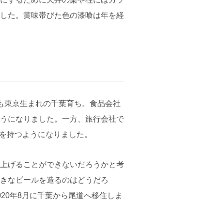
した。黄味帯びた色の漆喰は年を経
とも東京生まれの千葉育ち。食品会社
うになりました。一方、旅行会社で
心を持つようになりました。
上げることができないだろうかと考
きなビールを造るのはどうだろ
20年8月に千葉から尾道へ移住しま