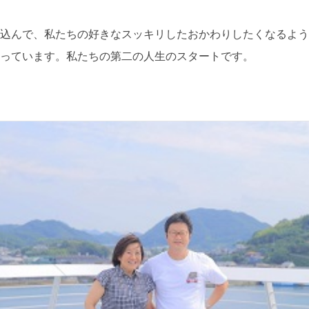
込んで、私たちの好きなスッキリしたおかわりしたくなるよう
っています。私たちの第二の人生のスタートです。