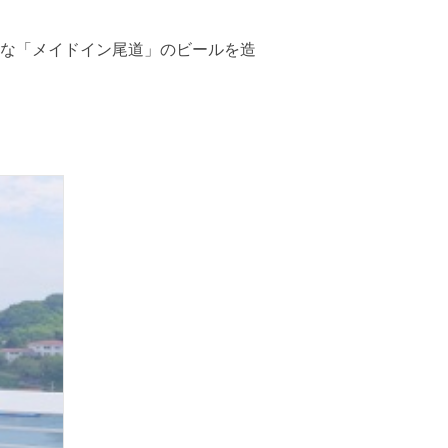
な「メイドイン尾道」のビールを造